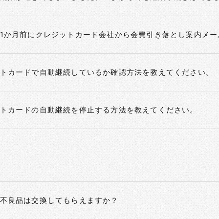
1か月前にクレジットカード会社から会費引き落とし案内メー
トカードで自動継続しているか確認方法を教えてください。
トカードの自動継続を停止する方法を教えてください。
不良品は交換してもらえますか？