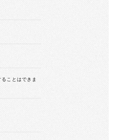
することはできま