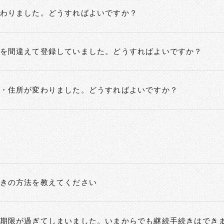
わりました。どうすればよいですか？
を間違えて登録していました。どうすればよいですか？
・住所が変わりました。どうすればよいですか？
きの方法を教えてください
期限が過ぎてしまいました。いまからでも継続手続きはでき