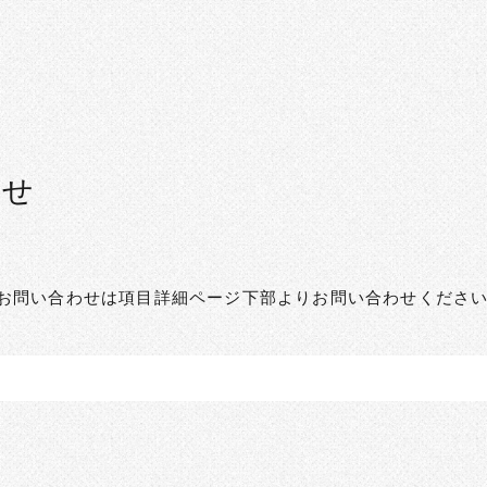
わせ
お問い合わせは項目詳細ページ下部よりお問い合わせくださ