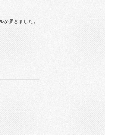
ルが届きました。