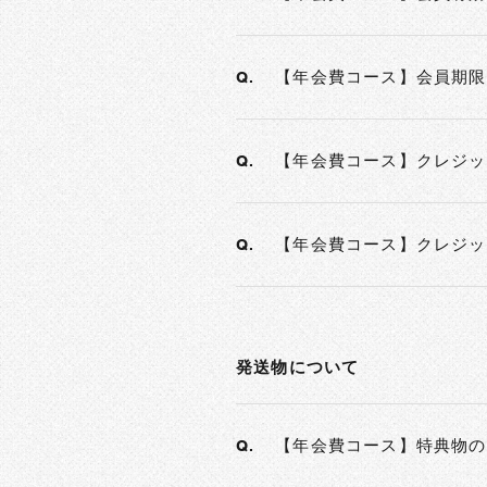
【年会費コース】会員期限
Q.
【年会費コース】クレジッ
Q.
【年会費コース】クレジッ
Q.
発送物について
【年会費コース】特典物の
Q.