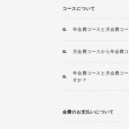
コースについて
年会費コースと月会費コー
Q.
月会費コースから年会費コ
Q.
年会費コースと月会費コー
Q.
すか？
会費のお支払いについて