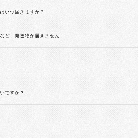
はいつ届きますか？
など、発送物が届きません
いですか？