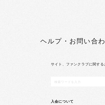
ヘルプ・お問い合
サイト、ファンクラブに関する
入会について