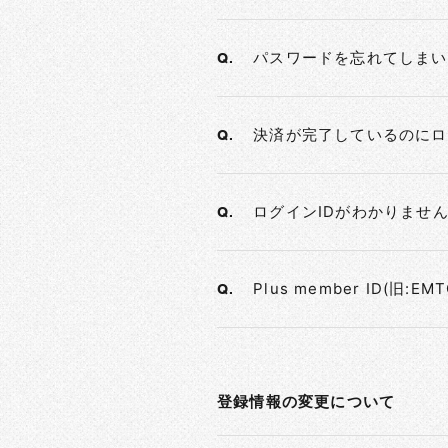
パスワードを忘れてしまい
Q.
決済が完了しているのにロ
Q.
ログインIDがわかりませ
Q.
Plus member ID(旧:
Q.
登録情報の変更について