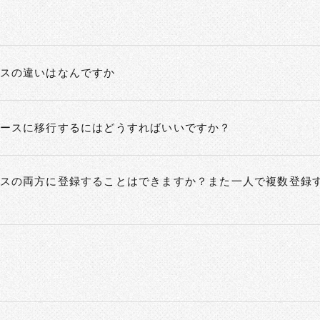
スの違いはなんですか
ースに移行するにはどうすればいいですか？
スの両方に登録することはできますか？また一人で複数登録