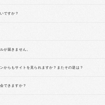
いですか？
ルが届きません。
ンからもサイトを見られますか？またその逆は？
会できますか？