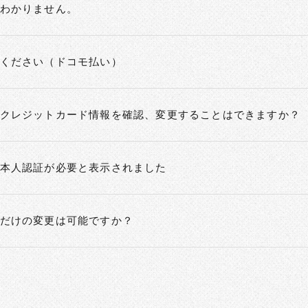
わかりません。
ください（ドコモ払い）
クレジットカード情報を確認、変更することはできますか？
本人認証が必要と表示されました
だけの変更は可能ですか？