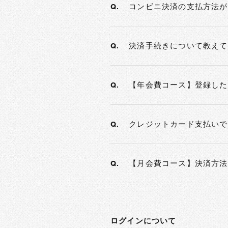
コンビニ決済の支払方法が
Q.
決済手続きについて教えて
Q.
【年会費コース】登録した
Q.
クレジットカード支払いで
Q.
【月会費コース】決済方法
Q.
ログインについて