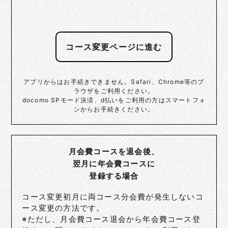
コース変更ページに進む
アプリからはお手続きできません。Safari、Chrome等のブ
ラウザをご利用ください。
docomo SPモード決済、d払いをご利用の方はスマートフォ
ンからお手続きください。
月会費コースを退会後、
翌月に年会費コースに
登録する場合
コース変更初月に両コース分会費が発生しないコ
ース変更の方法です。
※ただし、月会費コース退会から年会費コース登