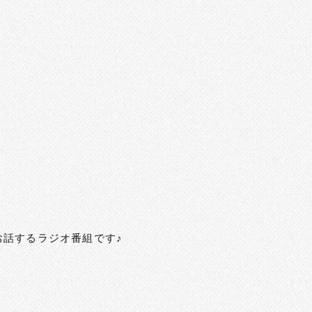
お話するラジオ番組です♪