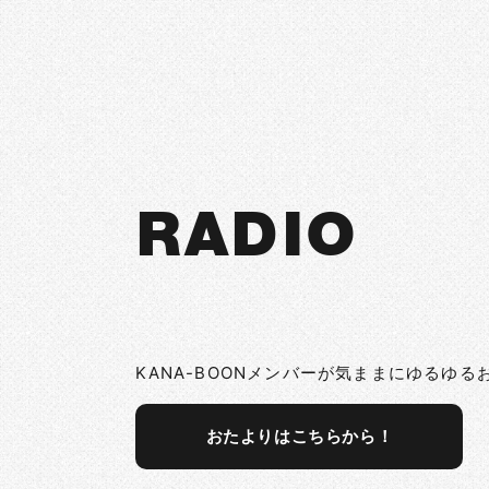
RADIO
KANA-BOONメンバーが気ままにゆるゆる
おたよりはこちらから！