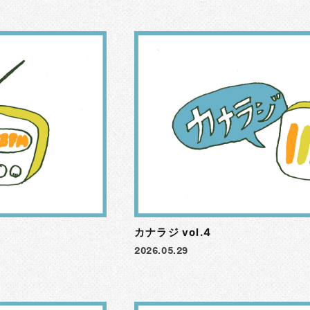
カナラジ vol.4
2026.05.29