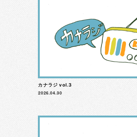
カナラジ vol.3
2026.04.30