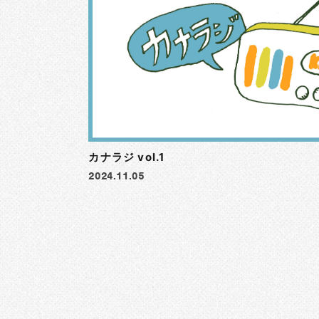
カナラジ vol.1
2024.11.05