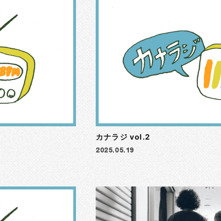
カナラジ vol.2
2025.05.19