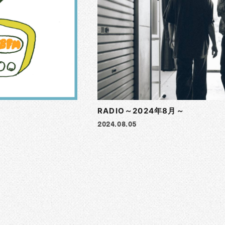
RADIO～2024年8月～
2024.08.05