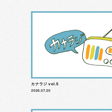
カナラジ vol.5
2026.07.20