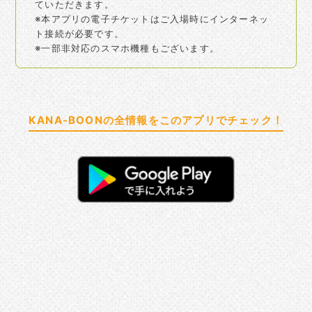
ていただきます。
※本アプリの電子チケットはご入場時にインターネッ
ト接続が必要です。
※一部非対応のスマホ機種もございます。
KANA-BOONの全情報をこのアプリでチェック！