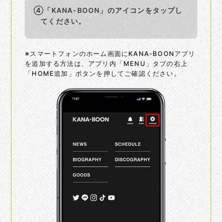
④「KANA-BOON」のアイコンを
タップし
てください。
※スマートフォンのホーム画面にKANA-BOONアプリ
を追加する方法は、
アプリ内「MENU」タブの右上
「HOME追加」ボタンを押してご確認ください。