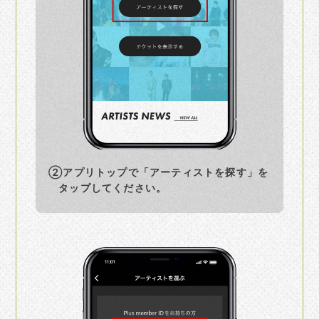
②アプリトップで「アーティストを探す」を
タップしてください。