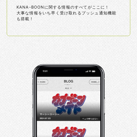
KANA-BOONに関する情報のすべてがここに！
大事な情報をいち早く受け取れるプッシュ通知機能
も搭載！