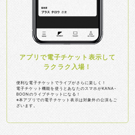
アプリで電子チケット表示して
ラクラク入場！
便利な電子チケットでライブがさらに楽しく！
電子チケット機能を使うとあなたのスマホがKANA-
BOONのライブチケットになる！
※本アプリでの電子チケット表示は対象外の公演もご
ざいます。