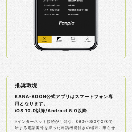
推奨環境
KANA-BOON公式アプリはスマートフォン専
用となります。
iOS 10.0以降/Android 5.0以降
※インターネット接続が可能な、090や080や070で
始まる電話番号を持った通話機能付きの端末に限らせ