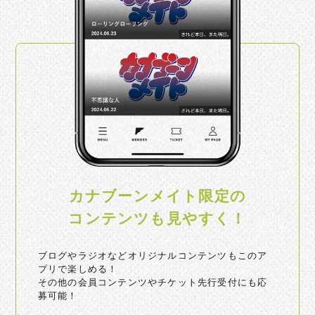
カナブーンメイト限定の
コンテンツも見やすく！
ブログやラジオなどオリジナルコンテンツもこのア
プリで楽しめる！
その他の会員コンテンツやチケット先行受付にも応
募可能！