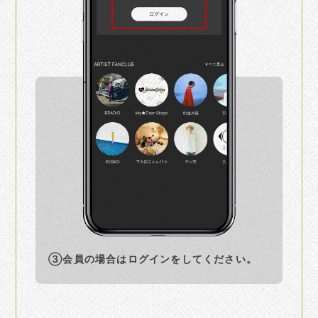
③会員の場合はログインを
してください。