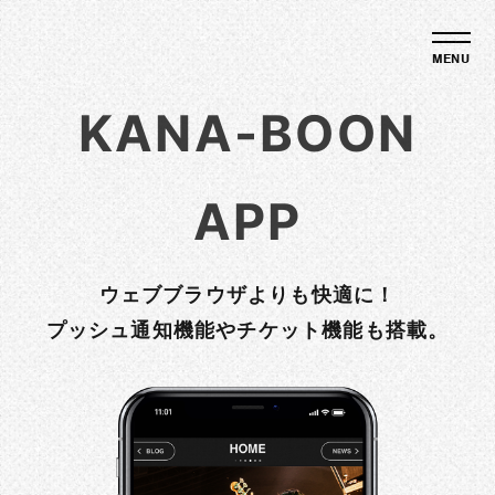
KANA-BOON
APP
ウェブブラウザよりも快適に！
プッシュ通知機能やチケット機能も搭載。