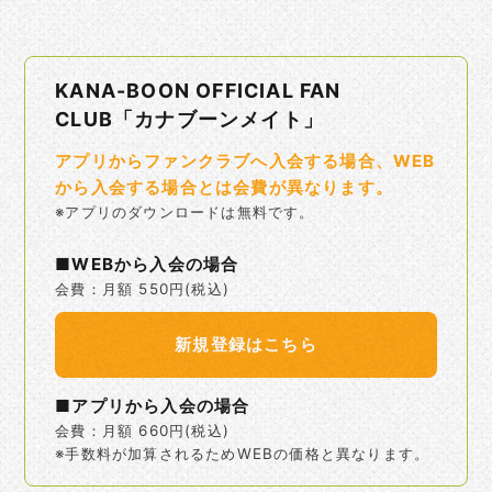
KANA-BOON OFFICIAL FAN
CLUB「カナブーンメイト」
アプリからファンクラブへ入会する場合、WEB
から入会する場合とは会費が異なります。
※アプリのダウンロードは無料です。
■WEBから入会の場合
会費：月額 550円(税込)
新規登録はこちら
■アプリから入会の場合
会費：月額 660円(税込)
※手数料が加算されるためWEBの価格と異なります。