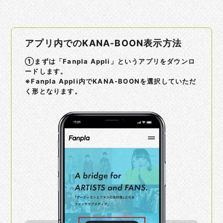
アプリ内でのKANA-BOON表示方法
①まずは「Fanpla Appli」というアプリをダウンロ
ードします。
※Fanpla Appli内でKANA-BOONを選択していただ
く形となります。