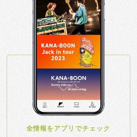
全情報をアプリでチェック