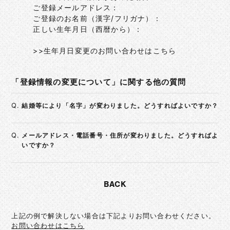
ご登録メールアドレス：
ご登録のお名前（漢字/フリガナ）：
正しい生年月日（西暦から）：
>>生年月日変更のお問い合わせはこちら
「登録情報の変更について」に関する他の質問
Q.
結婚等により「名字」が変わりました。どうすればよいですか？
Q.
メールアドレス・電話番号・住所が変わりました。どうすればよ
いですか？
BACK
上記の例で解決しない場合は下記よりお問い合わせください。
お問い合わせはこちら