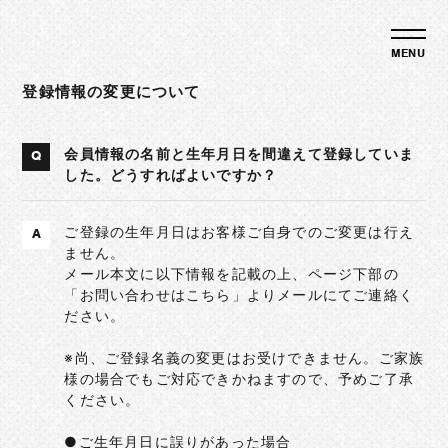
登録情報の変更について
会員情報の名前と生年月日を間違えて登録していま
Q
した。どうすればよいですか？
ご登録の生年月日はお客様ご自身でのご変更は行え
A
ません。
メール本文に以下情報を記載の上、ページ下部の
「お問い合わせはこちら」よりメールにてご連絡く
ださい。
※尚、ご登録名義の変更はお受けできません。ご家族
様の場合でもご対応できかねますので、予めご了承
ください。
●ご生年月日に誤りがあった場合