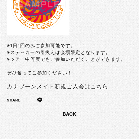
※1日1回のみご参加可能です。
※ステッカーの引換えは会場限定となります。
※ツアー中何度でもご参加いただくことができます。
ぜひ奮ってご参加ください！
カナブーンメイト新規ご入会は
こちら
SHARE
BACK