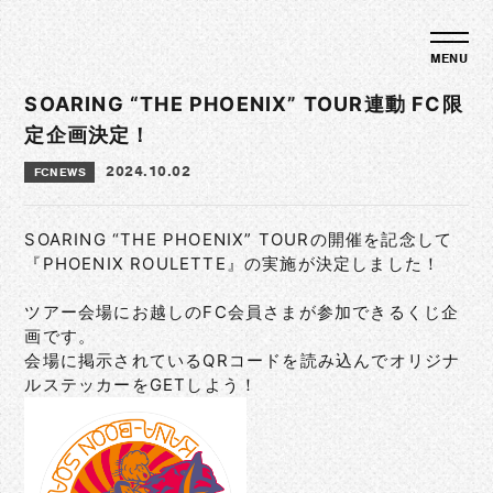
SOARING “THE PHOENIX” TOUR連動 FC限
定企画決定！
2024.10.02
FCNEWS
SOARING “THE PHOENIX” TOURの開催を記念して
『PHOENIX ROULETTE』の実施が決定しました！
ツアー会場にお越しのFC会員さまが参加できるくじ企
画です。
会場に掲示されているQRコードを読み込んでオリジナ
ルステッカーをGETしよう！