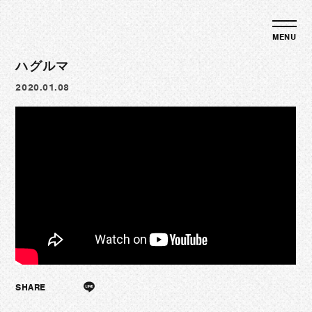
ハグルマ
2020.01.08
SHARE