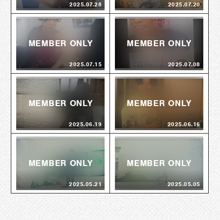
2025.07.28
2025.07.20
2025.07.15
2025.07.08
2025.06.19
2025.06.16
2025.05.21
2025.05.05