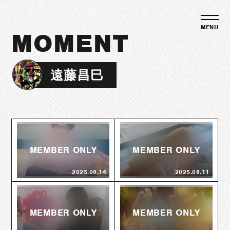
MOMENT
遠藤昌巳
2025.08.14
2025.08.11