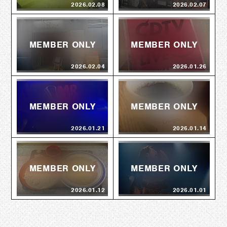
2026.02.08
2026.02.07
2026.02.04
2026.01.26
2026.01.21
2026.01.14
2026.01.12
2026.01.01