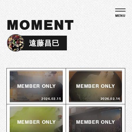
MOMENT
遠藤昌巳
2026.02.15
2026.02.14